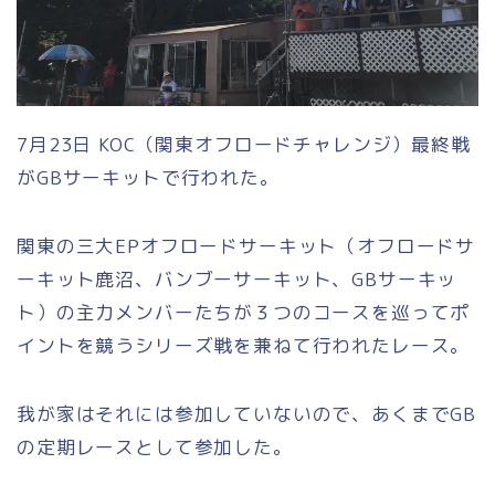
7月23日 KOC（関東オフロードチャレンジ）最終戦
がGBサーキットで行われた。
関東の三大EPオフロードサーキット（オフロードサ
ーキット鹿沼、バンブーサーキット、GBサーキッ
ト）の主力メンバーたちが３つのコースを巡ってポ
イントを競うシリーズ戦を兼ねて行われたレース。
我が家はそれには参加していないので、あくまでGB
の定期レースとして参加した。