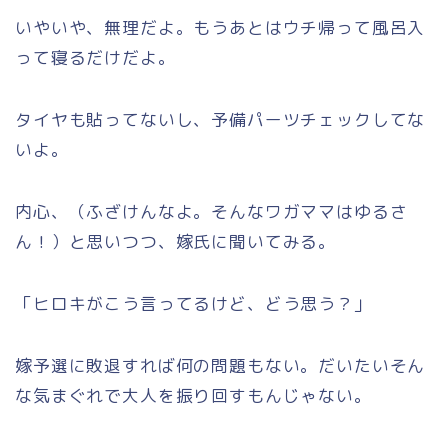
いやいや、無理だよ。もうあとはウチ帰って風呂入
って寝るだけだよ。
タイヤも貼ってないし、予備パーツチェックしてな
いよ。
内心、（ふざけんなよ。そんなワガママはゆるさ
ん！）と思いつつ、嫁氏に聞いてみる。
「ヒロキがこう言ってるけど、どう思う？」
嫁予選に敗退すれば何の問題もない。だいたいそん
な気まぐれで大人を振り回すもんじゃない。