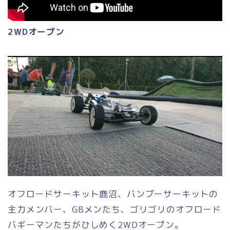
2WDオープン
オフロードサーキット鹿沼、バンブーサーキットの
主力メンバー、GBメンたち、ゴリゴリのオフロード
バギーマンたちがひしめく2WDオープン。