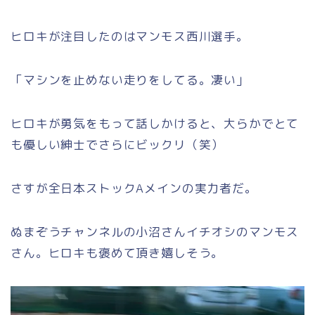
ヒロキが注目したのはマンモス西川選手。
「マシンを止めない走りをしてる。凄い」
ヒロキが勇気をもって話しかけると、大らかでとて
も優しい紳士でさらにビックリ（笑）
さすが全日本ストックAメインの実力者だ。
ぬまぞうチャンネルの小沼さんイチオシのマンモス
さん。ヒロキも褒めて頂き嬉しそう。