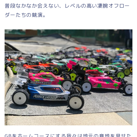
普段なかなか会えない、レベルの高い凄腕オフロー
ダーたちの競演。
GBをホームコースにする我々は地元の意地を見せた