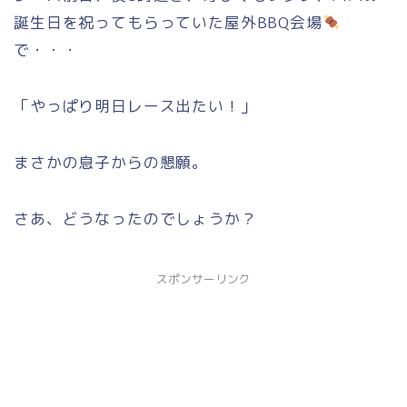
誕生日を祝ってもらっていた屋外BBQ会場
で・・・
「やっぱり明日レース出たい！」
まさかの息子からの懇願。
さあ、どうなったのでしょうか？
スポンサーリンク