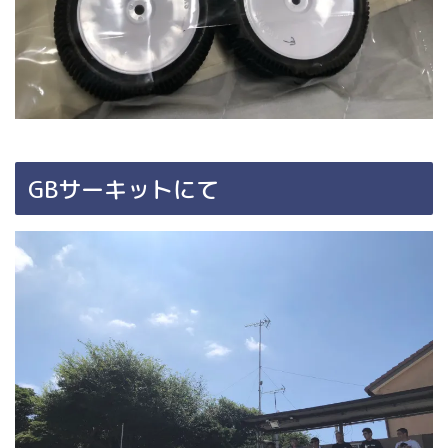
GBサーキットにて