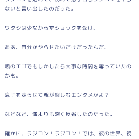
ないと言い出したのだった。
ワタシは少なからずショックを受け、
ああ、自分がやらせたいだけだったんだ。
親のエゴでもしかしたら大事な時間を奪っていたの
かも。
息子を走らせて親が楽しむエンタメかよ？
などなど、海よりも深く反省したのだった。
確かに、ラジコン！ラジコン！では、彼の世界、視