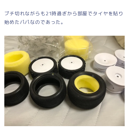
ブチ切れながらも21時過ぎから部屋でタイヤを貼り
始めたパパなのであった。