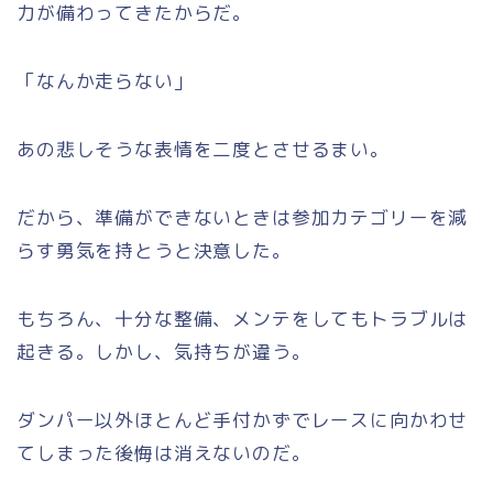
力が備わってきたからだ。
「なんか走らない」
あの悲しそうな表情を二度とさせるまい。
だから、準備ができないときは参加カテゴリーを減
らす勇気を持とうと決意した。
もちろん、十分な整備、メンテをしてもトラブルは
起きる。しかし、気持ちが違う。
ダンパー以外ほとんど手付かずでレースに向かわせ
てしまった後悔は消えないのだ。