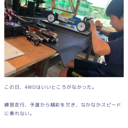
この日、4WDはいいところがなかった。
練習走行、予選から精彩を欠き、なかなかスピード
に乗れない。