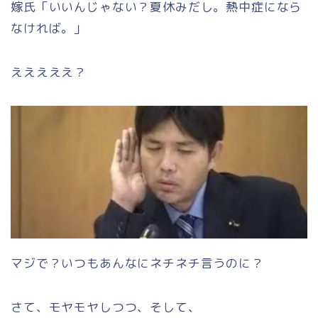
嫁氏「いいんじゃない？夏休みだし。熱中症になら
なければ。」
えええええ？
マジで？いつもあんなにネチネチ言うのに？
さて、モヤモヤしつつ、そして、