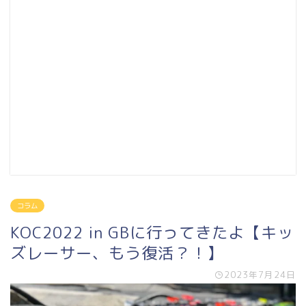
コラム
KOC2022 in GBに行ってきたよ【キッ
ズレーサー、もう復活？！】
2023年7月24日