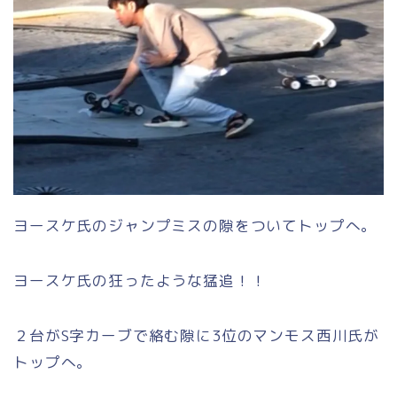
ヨースケ氏のジャンプミスの隙をついてトップへ。
ヨースケ氏の狂ったような猛追！！
２台がS字カーブで絡む隙に3位のマンモス西川氏が
トップへ。