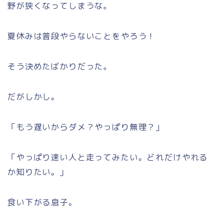
野が狭くなってしまうな。
夏休みは普段やらないことをやろう！
そう決めたばかりだった。
だがしかし。
「もう遅いからダメ？やっぱり無理？」
「やっぱり速い人と走ってみたい。どれだけやれる
か知りたい。」
食い下がる息子。