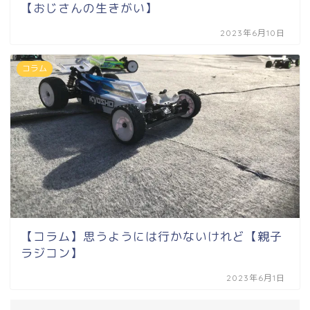
【おじさんの生きがい】
2023年6月10日
コラム
【コラム】思うようには行かないけれど【親子
ラジコン】
2023年6月1日