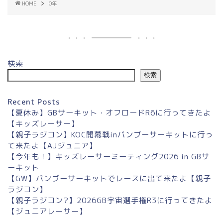
HOME
0年
検索
検索
Recent Posts
【夏休み】GBサーキット・オフロードR6に行ってきたよ
【キッズレーサー】
【親子ラジコン】KOC開幕戦inバンブーサーキットに行っ
て来たよ【AJジュニア】
【今年も！】キッズレーサーミーティング2026 in GBサ
ーキット
【GW】バンブーサーキットでレースに出て来たよ【親子
ラジコン】
【親子ラジコン?】2026GB宇宙選手権R3に行ってきたよ
【ジュニアレーサー】