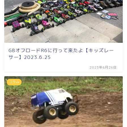
GBオフロードR6に行って来たよ【キッズレー
サー】2023.6.25
2023年6月26日
コラム