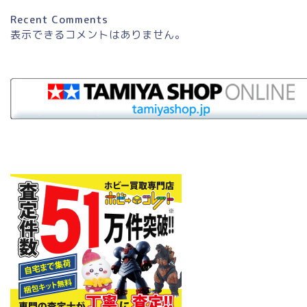
Recent Comments
表示できるコメントはありません。