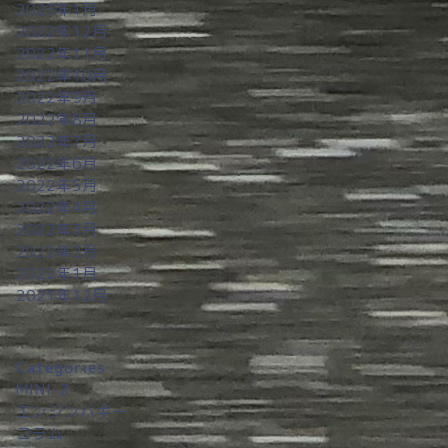
2023年1月
2022年12月
2022年11月
2022年10月
2022年9月
2022年8月
2022年7月
2022年6月
2022年5月
2022年4月
2022年3月
2022年2月
2022年1月
2021年12月
Categories
MINI-Z
エンジンバギー
コラム