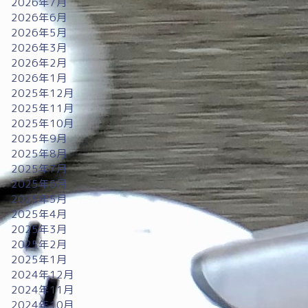
2026年7月
2026年6月
2026年5月
2026年3月
2026年2月
2026年1月
2025年12月
2025年11月
2025年10月
2025年9月
2025年8月
2025年7月
2025年6月
2025年5月
2025年4月
2025年3月
2025年2月
2025年1月
2024年12月
2024年11月
2024年10月