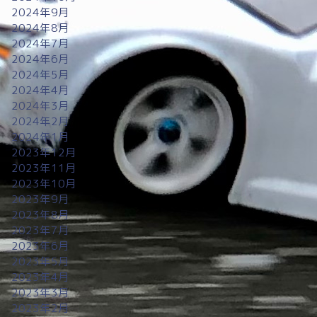
2024年9月
2024年8月
2024年7月
2024年6月
2024年5月
2024年4月
2024年3月
2024年2月
2024年1月
2023年12月
2023年11月
2023年10月
2023年9月
2023年8月
2023年7月
2023年6月
2023年5月
2023年4月
2023年3月
2023年2月