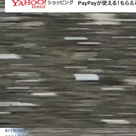
Archives