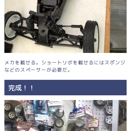
メカを載せる。ショートリボを載せるにはスポンジ
などのスペーサーが必要だ。
完成！！