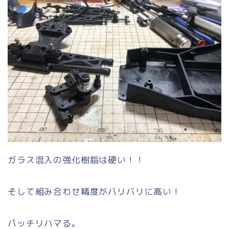
ガラス混入の強化樹脂は硬い！！
そして組み合わせ精度がバリバリに高い！
パッチリハマる。