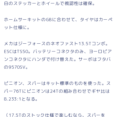
白のステッカーとホイールで視認性は確保。
ホームサーキットのGBに合わせて、タイヤはカーペ
ット仕様に。
メカはジーフォースのネオファスト13.5Tコンボ。
ESCはTS50。バッテリーコネクタのみ、ヨーロピア
ンコネクタにハンダで付け替えた。サーボはフタバ
の9570SV。
ピニオン、スパーはキット標準のものを使った。ス
パー76Tにピニオンは24Tの組み合わせでギヤ比は
8.233:1となる。
（17.5Tのストック仕様で楽しむなら、スパーを