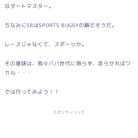
なダートマスター。
ちなみにSBはSPORTS BUGGYの略だそうだ。
レースじゃなくて、スポーツか。
その意味は、我々パパ世代に限らず、走らせればワ
カル・・・
では行ってみよう！！
スポンサーリンク