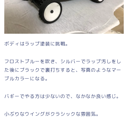
ボディはラップ塗装に挑戦。
フロストブルーを吹き、シルバーでラップ汚しをし
た後にブラックで裏打ちすると、写真のようなマー
ブルカラーになる。
バギーでやる方は少ないので、なかなか良い感じ。
小ぶりなウイングがクラシックな雰囲気。