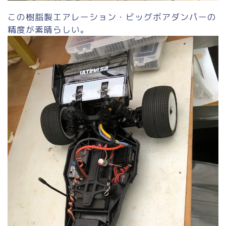
この樹脂製エアレーション・ビッグボアダンパーの
精度が素晴らしい。