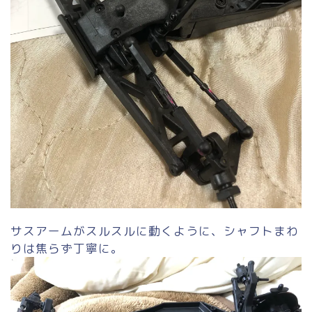
サスアームがスルスルに動くように、シャフトまわ
りは焦らず丁寧に。