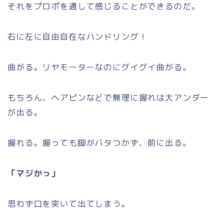
それをプロポを通して感じることができるのだ。
右に左に自由自在なハンドリング！
曲がる。リヤモーターなのにグイグイ曲がる。
もちろん、ヘアピンなどで無理に握れは大アンダー
が出る。
握れる。握っても脚がバタつかず、前に出る。
「マジかっ」
思わず口を突いて出てしまう。