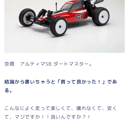
京商 アルティマSB ダートマスター。
結論から書いちゃうと「買って良かった！」であ
る。
こんなによく走って楽しくて、壊れなくて、安く
て、マジですか！！良いんですか？！