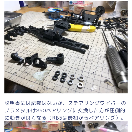
説明書には記載はないが、ステアリングワイパーの
プラメタルは850ベアリングに交換した方が圧倒的
に動きが良くなる（RB5は最初からベアリング）。