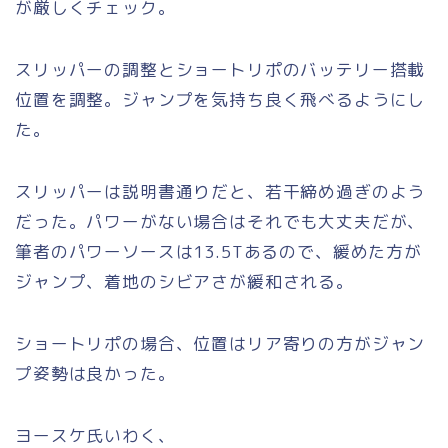
が厳しくチェック。
スリッパーの調整とショートリポのバッテリー搭載
位置を調整。ジャンプを気持ち良く飛べるようにし
た。
スリッパーは説明書通りだと、若干締め過ぎのよう
だった。パワーがない場合はそれでも大丈夫だが、
筆者のパワーソースは13.5Tあるので、緩めた方が
ジャンプ、着地のシビアさが緩和される。
ショートリポの場合、位置はリア寄りの方がジャン
プ姿勢は良かった。
ヨースケ氏いわく、