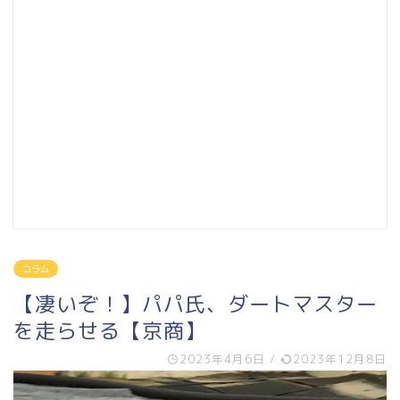
コラム
【凄いぞ！】パパ氏、ダートマスター
を走らせる【京商】
2023年4月6日
/
2023年12月8日