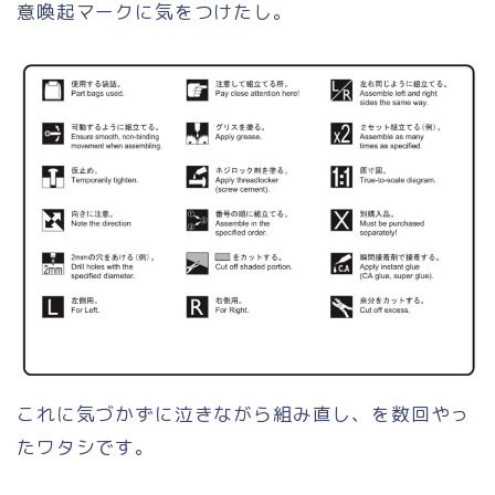
意喚起マークに気をつけたし。
これに気づかずに泣きながら組み直し、を数回やっ
たワタシです。