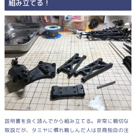
組み立てる！
説明書を良く読んでから組み立てる。非常に親切な
取説だが、タミヤに慣れ親しんだ人は京商独自の注