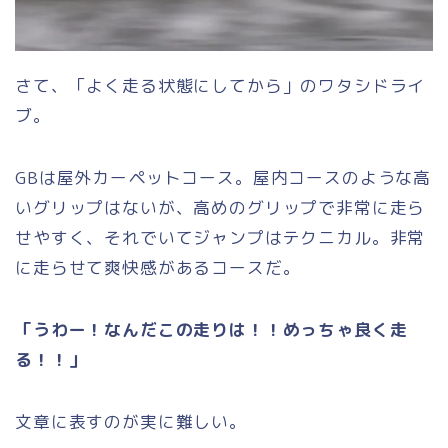
さて、「よく走る状態にしてから」のワタシドライ
ブ。
GBは屋外カーペットコース。屋内コースのような高
いグリップはないが、高めのグリップで非常に走ら
せやすく、それでいてジャンプはテクニカル。非常
に走らせて爽快感があるコースだ。
「うわー！なんだこの走りは！！めっちゃ良く走
る！！」
文章に表すのが実に難しい。