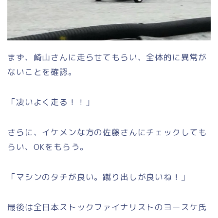
まず、崎山さんに走らせてもらい、全体的に異常が
ないことを確認。
「凄いよく走る！！」
さらに、イケメンな方の佐藤さんにチェックしても
らい、OKをもらう。
「マシンのタチが良い。蹴り出しが良いね！」
最後は全日本ストックファイナリストのヨースケ氏