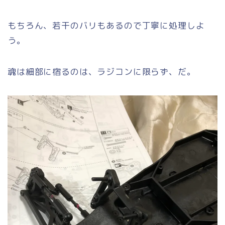
もちろん、若干のバリもあるので丁寧に処理しよ
う。
魂は細部に宿るのは、ラジコンに限らず、だ。