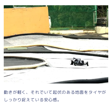
動きが軽く、それでいて起伏のある地面をタイヤが
しっかり捉えている安心感。