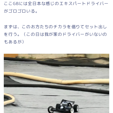
ここGBには全日本な感じのエキスパートドライバー
がゴロゴロいる。
まずは、このお方たちのチカラを借りてセット出し
を行う。（この日は我が家のドライバーがいないの
もあるが）