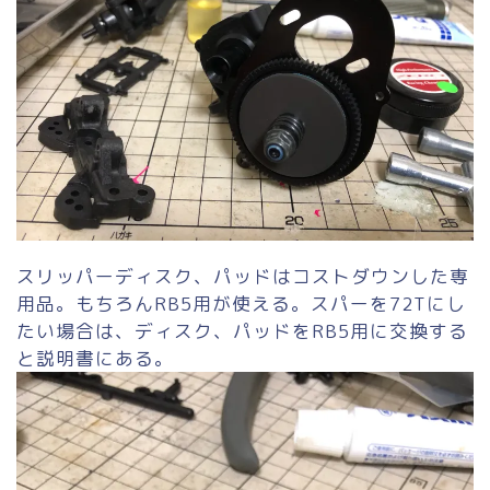
スリッパーディスク、パッドはコストダウンした専
用品。もちろんRB5用が使える。スパーを72Tにし
たい場合は、ディスク、パッドをRB5用に交換する
と説明書にある。