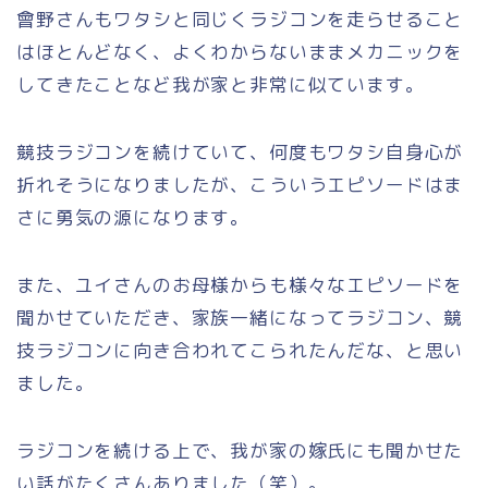
會野さんもワタシと同じくラジコンを走らせること
はほとんどなく、よくわからないままメカニックを
してきたことなど我が家と非常に似ています。
競技ラジコンを続けていて、何度もワタシ自身心が
折れそうになりましたが、こういうエピソードはま
さに勇気の源になります。
また、ユイさんのお母様からも様々なエピソードを
聞かせていただき、家族一緒になってラジコン、競
技ラジコンに向き合われてこられたんだな、と思い
ました。
ラジコンを続ける上で、我が家の嫁氏にも聞かせた
い話がたくさんありました（笑）。