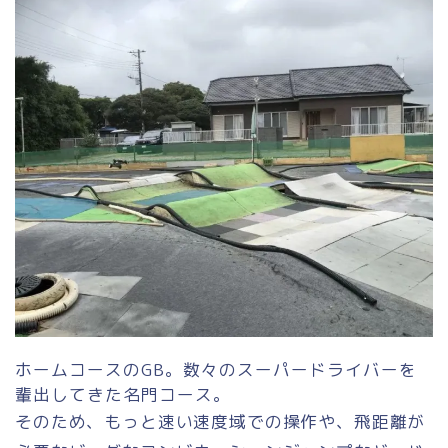
ホームコースのGB。数々のスーパードライバーを
輩出してきた名門コース。
そのため、もっと速い速度域での操作や、飛距離が