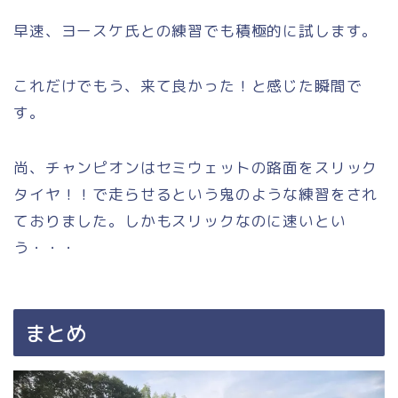
早速、ヨースケ氏との練習でも積極的に試します。
これだけでもう、来て良かった！と感じた瞬間で
す。
尚、チャンピオンはセミウェットの路面をスリック
タイヤ！！で走らせるという鬼のような練習をされ
ておりました。しかもスリックなのに速いとい
う・・・
まとめ