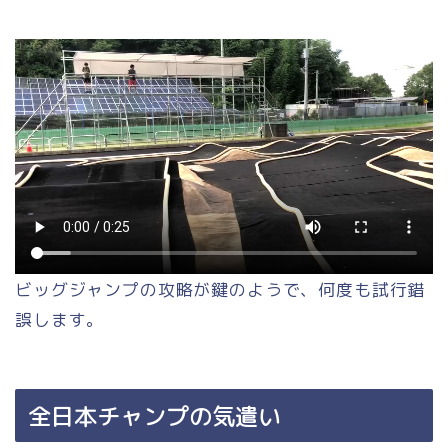
ビッグジャンプの攻略が鍵のようで、何度も試行錯
誤します。
全日本チャンプの気遣い