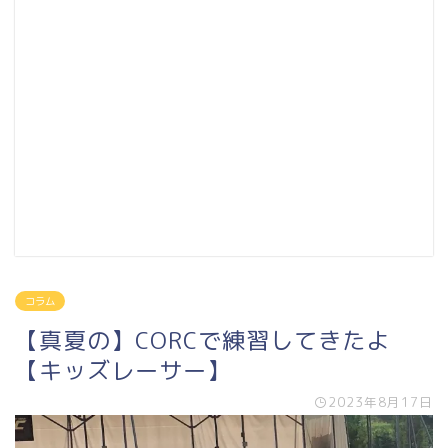
コラム
【真夏の】CORCで練習してきたよ
【キッズレーサー】
2023年8月17日