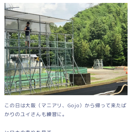
この日は大阪（マニアリ、Gojo）から帰って来たば
かりのユイさんも練習に。