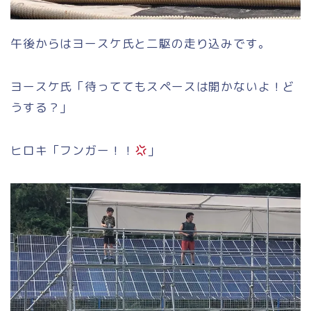
午後からはヨースケ氏と二駆の走り込みです。
ヨースケ氏「待っててもスペースは開かないよ！ど
うする？」
ヒロキ「フンガー！！
」