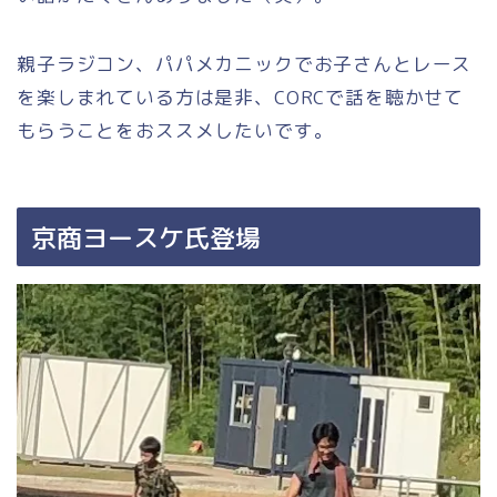
親子ラジコン、パパメカニックでお子さんとレース
を楽しまれている方は是非、CORCで話を聴かせて
もらうことをおススメしたいです。
京商ヨースケ氏登場