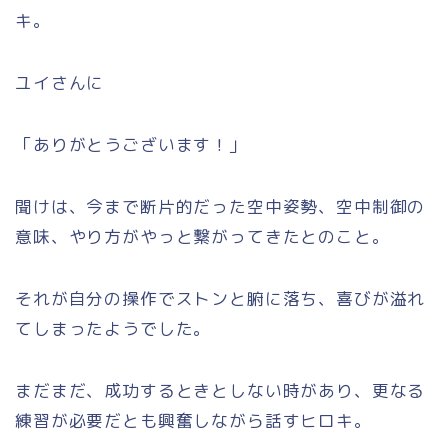
キ。
ユイさんに
「ありがとうございます！」
聞けは、今まで断片的だった空中姿勢、空中制御の
意味、やり方がやっと繋がってきたとのこと。
それが自分の操作でストンと腑に落ち、喜びが溢れ
てしまったようでした。
まだまだ、成功するときとしない時があり、更なる
練習が必要だとも興奮しながら話すヒロキ。