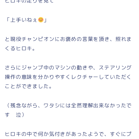
ヒロキの走りを見て
「上手いねぇ
」
と現役チャンピオンにお褒めの言葉を頂き、照れま
くるヒロキ。
さらにジャンプ中のマシンの動きや、ステアリング
操作の意味を分かりやすくレクチャーしていただく
ことができました。
（残念ながら、ワタシには全然理解出来なかったで
す 泣）
ヒロキの中で何か気付きがあったようで、すぐにプ