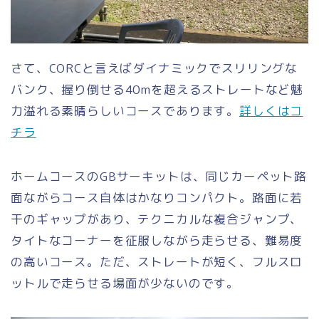
さて、CORCと言えばダイナミックでスリリングな
バンク、握り倒せる40mを超えるストレートなど魅
力溢れる素晴らしいコースであります。
詳しくはコ
チラ
ホームコースのGBサーキットは、同じカーペット路
面ながらコース自体はかなりコンパクト。路面に若
干のギャップがあり、テクニカルな複合ジャンプ、
タイトなコーナーを征服しながら走らせる、難易度
の高いコース。ただ、ストレートが短く、フルスロ
ットルで走らせる場面が少ないのです。