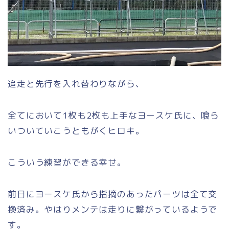
追走と先行を入れ替わりながら、
全てにおいて1枚も2枚も上手なヨースケ氏に、喰ら
いついていこうともがくヒロキ。
こういう練習ができる幸せ。
前日にヨースケ氏から指摘のあったパーツは全て交
換済み。やはりメンテは走りに繋がっているようで
す。