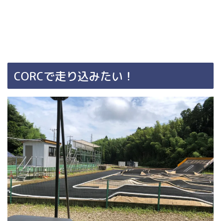
CORCで走り込みたい！