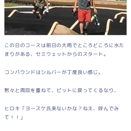
この日のコースは前日の大雨でところどころに水た
まりがある、セミウェットからのスタート。
コンパウンドはシルバーが丁度良い感じ。
黙々と周回を重ねて、ピットに戻ってくるなり、
ヒロキ「ヨースケ氏来ないかな？ねえ、呼んでみ
て！！」