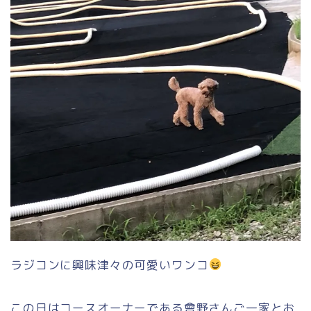
ラジコンに興味津々の可愛いワンコ
この日はコースオーナーである會野さんご一家とお