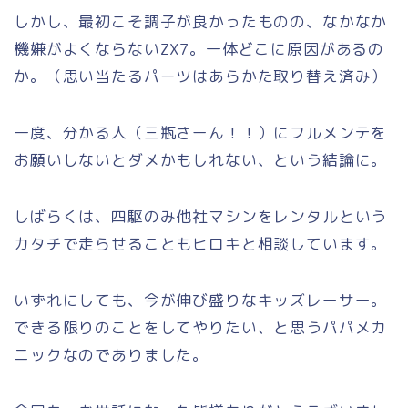
しかし、最初こそ調子が良かったものの、なかなか
機嫌がよくならないZX7。一体どこに原因があるの
か。（思い当たるパーツはあらかた取り替え済み）
一度、分かる人（三瓶さーん！！）にフルメンテを
お願いしないとダメかもしれない、という結論に。
しばらくは、四駆のみ他社マシンをレンタルという
カタチで走らせることもヒロキと相談しています。
いずれにしても、今が伸び盛りなキッズレーサー。
できる限りのことをしてやりたい、と思うパパメカ
ニックなのでありました。