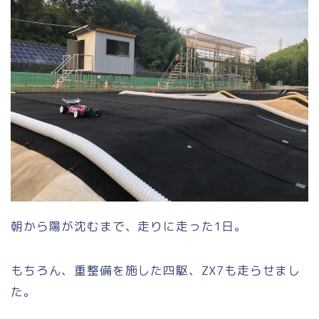
朝から陽が沈むまで、走りに走った1日。
もちろん、重整備を施した四駆、ZX7も走らせまし
た。