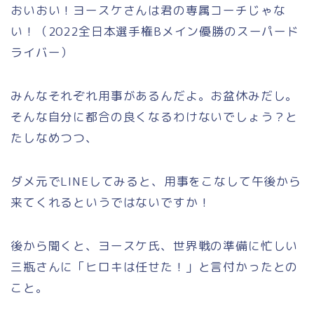
おいおい！ヨースケさんは君の専属コーチじゃな
い！（2022全日本選手権Bメイン優勝のスーパード
ライバー）
みんなそれぞれ用事があるんだよ。お盆休みだし。
そんな自分に都合の良くなるわけないでしょう？と
たしなめつつ、
ダメ元でLINEしてみると、用事をこなして午後から
来てくれるというではないですか！
後から聞くと、ヨースケ氏、世界戦の準備に忙しい
三瓶さんに「ヒロキは任せた！」と言付かったとの
こと。