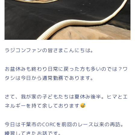
ラジコンファンの皆さまこんにちは。
お盆休みも終わり日常に戻った方も多いのでは？ワ
タシは今日から通常勤務であります。
さて、我が家の子どもたちは夏休み後半。ヒマとエ
ネルギーを持て余しております
今日は千葉市のCORCを前回のレース以来の再訪。
練習してきたお話です。