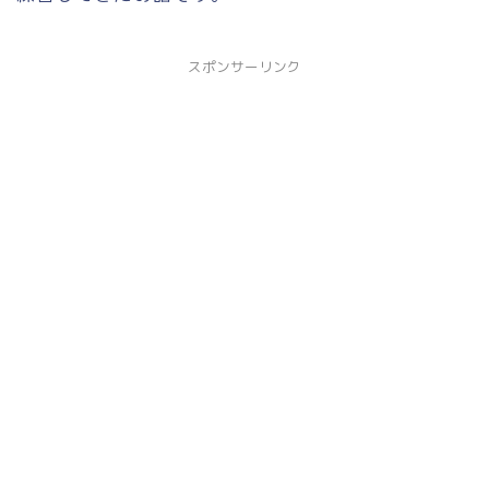
スポンサーリンク