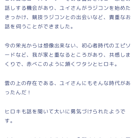
話しする機会があり、ユイさんがラジコンを始めた
きっかけ、競技ラジコンとの出会いなど、貴重なお
話を伺うことができました。
今の栄光からは想像出来ない、初心者時代のエピソ
ードなど、我が家と重なるところがあり、共感しま
くりで、赤べこのように頷くワタシとヒロキ。
雲の上の存在である、ユイさんにもそんな時代があ
ったんだ！
ヒロキも話を聞いて大いに勇気づけられたようで
す。