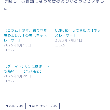
今回も、お世話になった皆様ありがとうございまし
た！
【コラム】少年、独り立ち
CORCに行ってきたよ【キッ
始めました！の巻【キッズ
ズレーサー】
レーサー】
2023年7月31日
2025年9月15日
コラム
コラム
【ダーマス】CORCはダート
も熱い！！【パパ走る】
2023年9月26日
コラム
CORC ブログ
GBサーキット ブログ