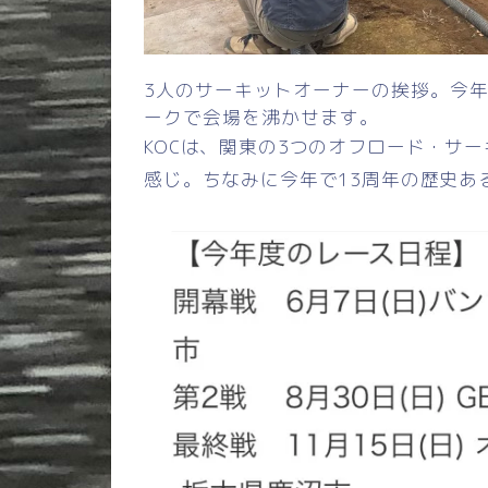
3人のサーキットオーナーの挨拶。今年
ークで会場を沸かせます。
KOCは、関東の3つのオフロード・サ
感じ。ちなみに今年で13周年の歴史あ