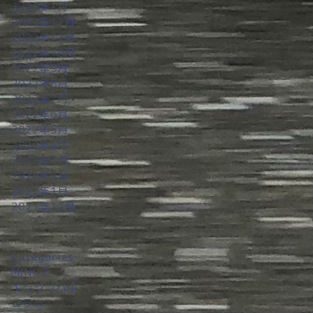
2023年1月
2022年12月
2022年11月
2022年10月
2022年9月
2022年8月
2022年7月
2022年6月
2022年5月
2022年4月
2022年3月
2022年2月
2022年1月
2021年12月
Categories
MINI-Z
エンジンバギー
コラム