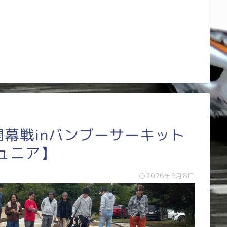
開幕戦inバンブーサーキット
ュニア】
2026年6月8日