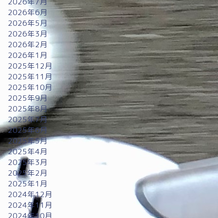
2026年7月
2026年6月
2026年5月
2026年3月
2026年2月
2026年1月
2025年12月
2025年11月
2025年10月
2025年9月
2025年8月
2025年7月
2025年6月
2025年5月
2025年4月
2025年3月
2025年2月
2025年1月
2024年12月
2024年11月
2024年10月