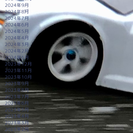
2024年9月
2024年8月
2024年7月
2024年6月
2024年5月
2024年4月
2024年3月
2024年2月
2024年1月
2023年12月
2023年11月
2023年10月
2023年9月
2023年8月
2023年7月
2023年6月
2023年5月
2023年4月
2023年3月
2023年2月