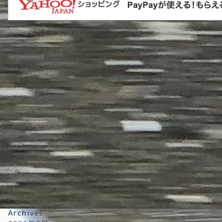
Archives