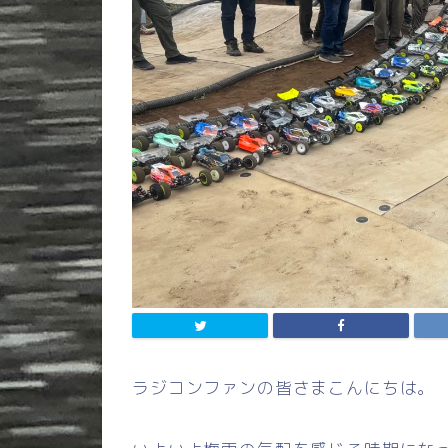
ラジコンファンの皆さまこんにちは。